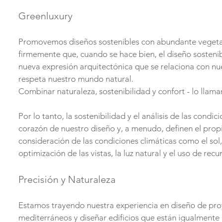
Greenluxury
Promovemos diseños sostenibles con abundante vegetaci
firmemente que, cuando se hace bien, el diseño sostenib
nueva expresión arquitectónica que se relaciona con nue
respeta nuestro mundo natural.
Combinar naturaleza, sostenibilidad y confort - lo lla
Por lo tanto, la sostenibilidad y el análisis de las condic
corazón de nuestro diseño y, a menudo, definen el prop
consideración de las condiciones climáticas como el sol, l
optimización de las vistas, la luz natural y el uso de rec
Precisión y Naturaleza
Estamos trayendo nuestra experiencia en diseño de pro
mediterráneos y diseñar edificios que están igualmente a