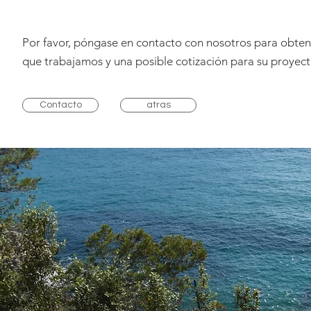
Por favor, póngase en contacto con nosotros para obtene
que trabajamos y una posible cotización para su proyect
Contacto
atras