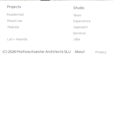
Projects
Studio
Residential
Team
Mixed Use
Experience
Modular
Approach
Services
List + Awards
Jobs
(C) 2026 Mathias Koester Architects SLU
About
Privacy