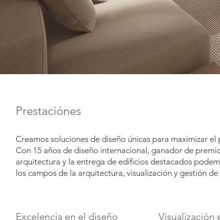
Prestaciónes
Creamos soluciones de diseño únicas para maximizar el 
Con 15 años de diseño internacional, ganador de premios,
arquitectura y la entrega de edificios destacados podem
los campos de la arquitectura, visualización y gestión de
Excelencia en el diseño
Visualización