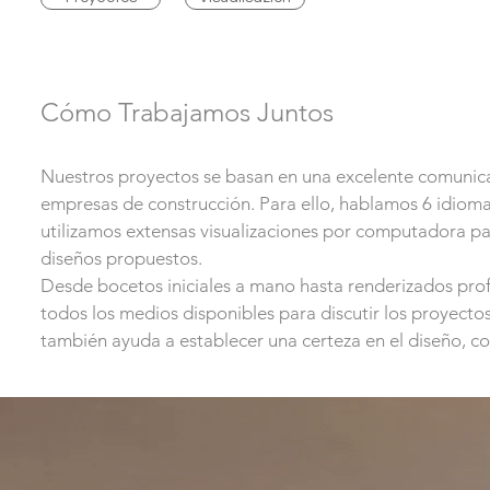
Cómo Trabajamos Juntos
Nuestros proyectos se basan en una excelente comunicac
empresas de construcción. Para ello, hablamos 6 idiomas:
utilizamos extensas visualizaciones por computadora par
diseños propuestos.
Desde bocetos iniciales a mano hasta renderizados prof
todos los medios disponibles para discutir los proyect
también ayuda a establecer una certeza en el diseño, co