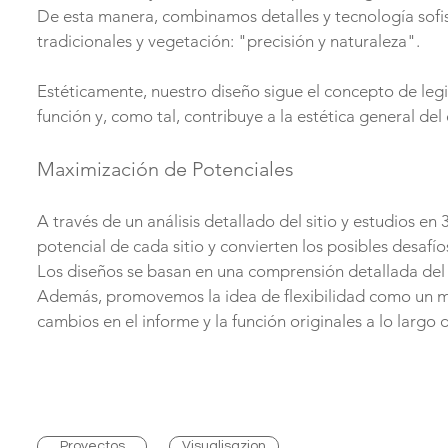
De esta manera, combinamos detalles y tecnología sofi
tradicionales y vegetación: "precisión y naturaleza".
Estéticamente, nuestro diseño sigue el concepto de legi
función y, como tal, contribuye a la estética general del 
Maximización de Potenciales
A través de un análisis detallado del sitio y estudios e
potencial de cada sitio y convierten los posibles desafío
Los diseños se basan en una comprensión detallada del i
Además, promovemos la idea de flexibilidad como un me
cambios en el informe y la función originales a lo largo 
Proyectos
Visualisazion