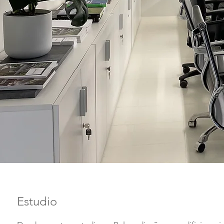
Estudio