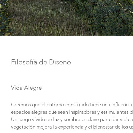
Filosofía de Diseño
Vida Alegre
Creemos que el entorno construido tiene una influencia
espacios alegres que sean inspiradores y estimulantes d
Un juego vívido de luz y sombra es clave para dar vida a
vegetación mejora la experiencia y el bienestar de los u